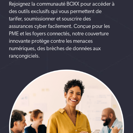
Rejoignez la communauté BOXX pour accéder à
des outils exclusifs qui vous permettent de
tarifer, soumissionner et souscrire des
assurances cyber facilement. Conçue pour les
PME et les foyers connectés, notre couverture
innovante protège contre les menaces
numériques, des brèches de données aux
rançongiciels.