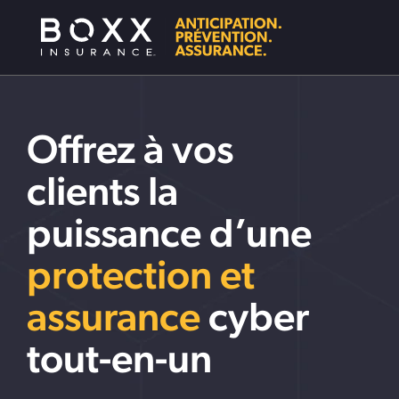
Offrez à vos
clients la
puissance d’une
protection et
assurance
cyber
tout-en-un