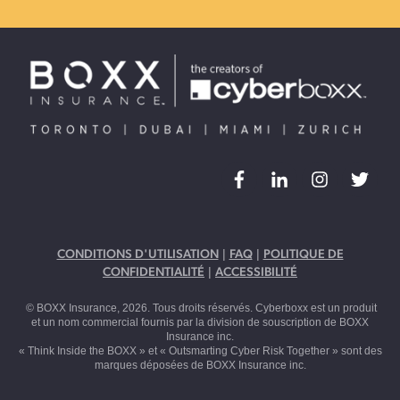
|
|
CONDITIONS D'UTILISATION
FAQ
POLITIQUE DE
|
CONFIDENTIALITÉ
ACCESSIBILITÉ
© BOXX Insurance, 2026. Tous droits réservés. Cyberboxx est un produit
et un nom commercial fournis par la division de souscription de BOXX
Insurance inc.
« Think Inside the BOXX » et « Outsmarting Cyber Risk Together » sont des
marques déposées de BOXX Insurance inc.