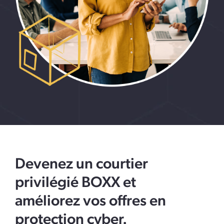
Devenez un courtier
privilégié BOXX et
améliorez vos offres en
protection cyber.