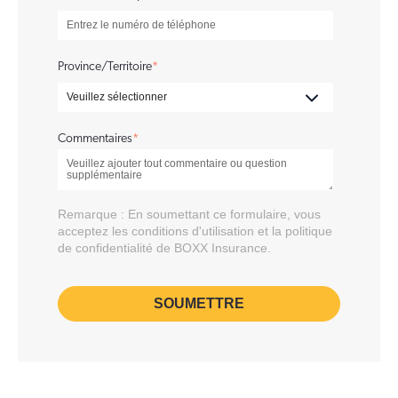
Province/Territoire
*
Commentaires
*
Remarque : En soumettant ce formulaire, vous
acceptez les
conditions d'utilisation
et la
politique
de confidentialité
de BOXX Insurance.