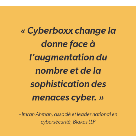
« Cyberboxx change la
donne face à
l’augmentation du
nombre et de la
sophistication des
menaces cyber. »
- Imran Ahman, associé et leader national en
cybersécurité, Blakes LLP