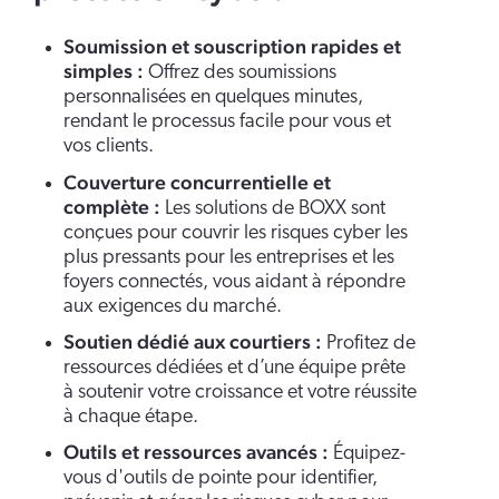
Soumission et souscription rapides et
simples :
Offrez des soumissions
personnalisées en quelques minutes,
rendant le processus facile pour vous et
vos clients.
Couverture concurrentielle et
complète :
Les solutions de BOXX sont
conçues pour couvrir les risques cyber les
plus pressants pour les entreprises et les
foyers connectés, vous aidant à répondre
aux exigences du marché.
Soutien dédié aux courtiers :
Profitez de
ressources dédiées et d’une équipe prête
à soutenir votre croissance et votre réussite
à chaque étape.
Outils et ressources avancés :
Équipez-
vous d'outils de pointe pour identifier,